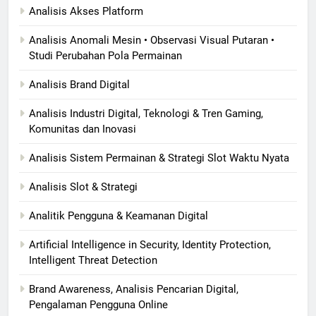
Analisis Akses Platform
Analisis Anomali Mesin • Observasi Visual Putaran •
Studi Perubahan Pola Permainan
Analisis Brand Digital
Analisis Industri Digital, Teknologi & Tren Gaming,
Komunitas dan Inovasi
Analisis Sistem Permainan & Strategi Slot Waktu Nyata
Analisis Slot & Strategi
Analitik Pengguna & Keamanan Digital
Artificial Intelligence in Security, Identity Protection,
Intelligent Threat Detection
Brand Awareness, Analisis Pencarian Digital,
Pengalaman Pengguna Online