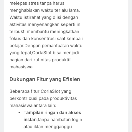
melepas stres tanpa harus
menghabiskan waktu terlalu lama.
Waktu istirahat yang diisi dengan
aktivitas menyenangkan seperti ini
terbukti membantu meningkatkan
fokus dan konsentrasi saat kembali
belajar.Dengan pemanfaatan waktu
yang tepat,CorlaSlot bisa menjadi
bagian dari rutinitas produktif
mahasiswa.
Dukungan Fitur yang Efisien
Beberapa fitur CorlaSlot yang
berkontribusi pada produktivitas
mahasiswa antara lain:
Tampilan ringan dan akses
instan
,tanpa hambatan login
atau iklan mengganggu