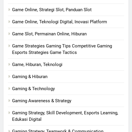
Game Online, Strategi Slot, Panduan Slot
Game Online, Teknologi Digital, Inovasi Platform
Game Slot, Permainan Online, Hiburan
Game Strategies Gaming Tips Competitive Gaming
Esports Strategies Game Tactics
Game, Hiburan, Teknologi
Gaming & Hiburan
Gaming & Technology
Gaming Awareness & Strategy
Gaming Strategy, Skill Development, Esports Learning,
Edukasi Digital
Gaming Strategy, Teamwork & Communication,