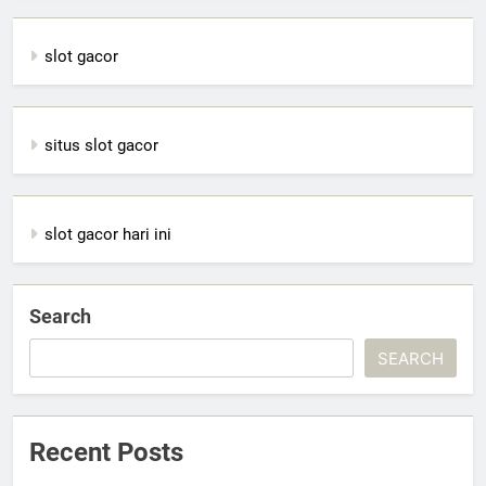
slot gacor
situs slot gacor
slot gacor hari ini
Search
SEARCH
Recent Posts