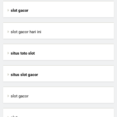
slot gacor
slot gacor hari ini
situs toto slot
situs slot gacor
slot gacor