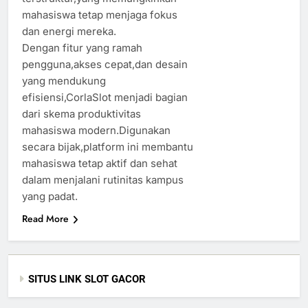
mahasiswa tetap menjaga fokus
dan energi mereka.
Dengan fitur yang ramah
pengguna,akses cepat,dan desain
yang mendukung
efisiensi,CorlaSlot menjadi bagian
dari skema produktivitas
mahasiswa modern.Digunakan
secara bijak,platform ini membantu
mahasiswa tetap aktif dan sehat
dalam menjalani rutinitas kampus
yang padat.
Read More
SITUS LINK SLOT GACOR