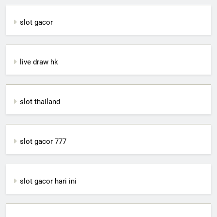
slot gacor
live draw hk
slot thailand
slot gacor 777
slot gacor hari ini