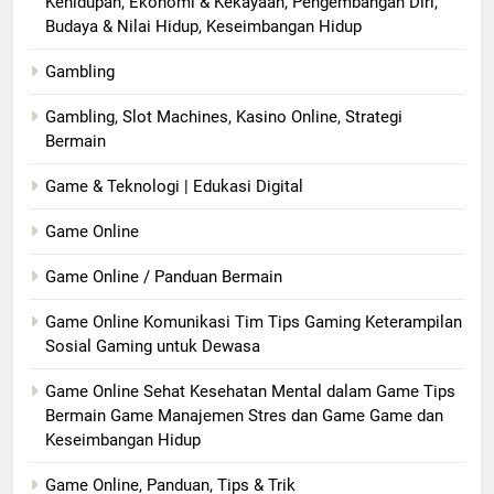
Kehidupan, Ekonomi & Kekayaan, Pengembangan Diri,
Budaya & Nilai Hidup, Keseimbangan Hidup
Gambling
Gambling, Slot Machines, Kasino Online, Strategi
Bermain
Game & Teknologi | Edukasi Digital
Game Online
Game Online / Panduan Bermain
Game Online Komunikasi Tim Tips Gaming Keterampilan
Sosial Gaming untuk Dewasa
Game Online Sehat Kesehatan Mental dalam Game Tips
Bermain Game Manajemen Stres dan Game Game dan
Keseimbangan Hidup
Game Online, Panduan, Tips & Trik