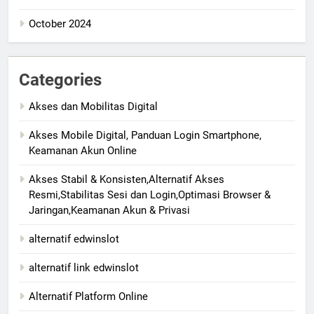
October 2024
Categories
Akses dan Mobilitas Digital
Akses Mobile Digital, Panduan Login Smartphone,
Keamanan Akun Online
Akses Stabil & Konsisten,Alternatif Akses
Resmi,Stabilitas Sesi dan Login,Optimasi Browser &
Jaringan,Keamanan Akun & Privasi
alternatif edwinslot
alternatif link edwinslot
Alternatif Platform Online