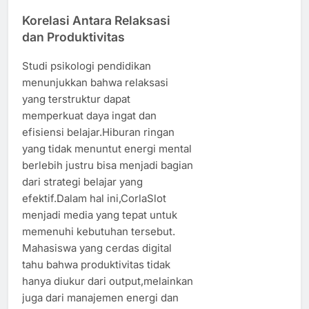
Korelasi Antara Relaksasi
dan Produktivitas
Studi psikologi pendidikan
menunjukkan bahwa relaksasi
yang terstruktur dapat
memperkuat daya ingat dan
efisiensi belajar.Hiburan ringan
yang tidak menuntut energi mental
berlebih justru bisa menjadi bagian
dari strategi belajar yang
efektif.Dalam hal ini,CorlaSlot
menjadi media yang tepat untuk
memenuhi kebutuhan tersebut.
Mahasiswa yang cerdas digital
tahu bahwa produktivitas tidak
hanya diukur dari output,melainkan
juga dari manajemen energi dan