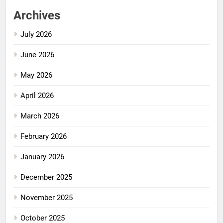
Archives
July 2026
June 2026
May 2026
April 2026
March 2026
February 2026
January 2026
December 2025
November 2025
October 2025