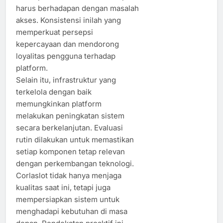
harus berhadapan dengan masalah
akses. Konsistensi inilah yang
memperkuat persepsi
kepercayaan dan mendorong
loyalitas pengguna terhadap
platform.
Selain itu, infrastruktur yang
terkelola dengan baik
memungkinkan platform
melakukan peningkatan sistem
secara berkelanjutan. Evaluasi
rutin dilakukan untuk memastikan
setiap komponen tetap relevan
dengan perkembangan teknologi.
Corlaslot tidak hanya menjaga
kualitas saat ini, tetapi juga
mempersiapkan sistem untuk
menghadapi kebutuhan di masa