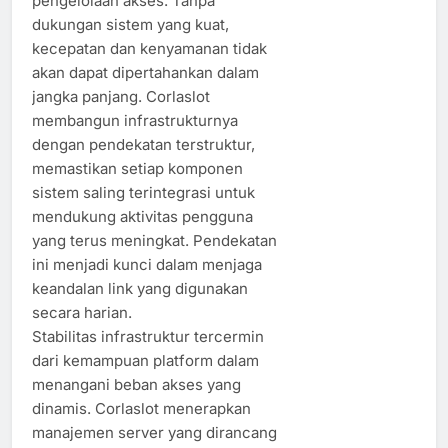
pengelolaan akses. Tanpa
dukungan sistem yang kuat,
kecepatan dan kenyamanan tidak
akan dapat dipertahankan dalam
jangka panjang. Corlaslot
membangun infrastrukturnya
dengan pendekatan terstruktur,
memastikan setiap komponen
sistem saling terintegrasi untuk
mendukung aktivitas pengguna
yang terus meningkat. Pendekatan
ini menjadi kunci dalam menjaga
keandalan link yang digunakan
secara harian.
Stabilitas infrastruktur tercermin
dari kemampuan platform dalam
menangani beban akses yang
dinamis. Corlaslot menerapkan
manajemen server yang dirancang