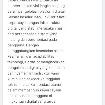
depan. Pendekatan proaktif ini
mencerminkan visi jangka panjang
dalam pengelolaan platform digital.
Secara keseluruhan, link Corlaslot
terpercaya dengan infrastruktur
digital yang stabil merupakan hasil
dari perencanaan sistem yang
matang dan berorientasi pada
pengguna. Dengan
menggabungkan keandalan akses,
keamanan, dan adaptabilitas
teknologi, Corlaslot menghadirkan
pengalaman digital yang konsisten
dan nyaman. Infrastruktur yang
kuat bukan sekadar keunggulan
teknis, melainkan fondasi utama
dalam membangun kepercayaan
dan kepuasan pengguna di
lingkungan digital yang terus