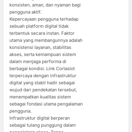
konsisten, aman, dan nyaman bagi
pengguna aktif.
Kepercayaan pengguna terhadap
sebuah platform digital tidak
terbentuk secara instan. Faktor
utama yang membangunnya adalah
konsistensi layanan, stabilitas
akses, serta kemampuan sistem
dalam menjaga performa di
berbagai kondisi. Link Corlaslot
terpercaya dengan infrastruktur
digital yang stabil hadir sebagai
wujud dari pendekatan tersebut,
menempatkan kualitas sistem
sebagai fondasi utama pengalaman
pengguna.
Infrastruktur digital berperan
sebagai tulang punggung dalam