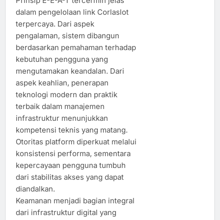
Prinsip E-E-A-T tercermin jelas
dalam pengelolaan link Corlaslot
terpercaya. Dari aspek
pengalaman, sistem dibangun
berdasarkan pemahaman terhadap
kebutuhan pengguna yang
mengutamakan keandalan. Dari
aspek keahlian, penerapan
teknologi modern dan praktik
terbaik dalam manajemen
infrastruktur menunjukkan
kompetensi teknis yang matang.
Otoritas platform diperkuat melalui
konsistensi performa, sementara
kepercayaan pengguna tumbuh
dari stabilitas akses yang dapat
diandalkan.
Keamanan menjadi bagian integral
dari infrastruktur digital yang