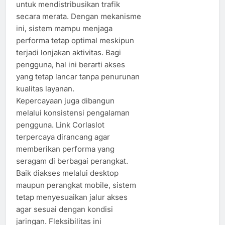
untuk mendistribusikan trafik
secara merata. Dengan mekanisme
ini, sistem mampu menjaga
performa tetap optimal meskipun
terjadi lonjakan aktivitas. Bagi
pengguna, hal ini berarti akses
yang tetap lancar tanpa penurunan
kualitas layanan.
Kepercayaan juga dibangun
melalui konsistensi pengalaman
pengguna. Link Corlaslot
terpercaya dirancang agar
memberikan performa yang
seragam di berbagai perangkat.
Baik diakses melalui desktop
maupun perangkat mobile, sistem
tetap menyesuaikan jalur akses
agar sesuai dengan kondisi
jaringan. Fleksibilitas ini