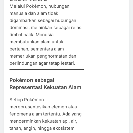
Melalui Pokémon, hubungan
manusia dan alam tidak
digambarkan sebagai hubungan
dominasi, melainkan sebagai relasi
timbal balik. Manusia
membutuhkan alam untuk
bertahan, sementara alam
memerlukan penghormatan dan
perlindungan agar tetap lestari.
Pokémon sebagai
Representasi Kekuatan Alam
Setiap Pokémon
merepresentasikan elemen atau
fenomena alam tertentu. Ada yang
mencerminkan kekuatan api, air,
tanah, angin, hingga ekosistem