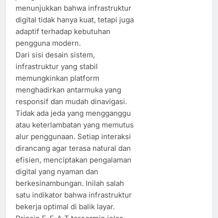
menunjukkan bahwa infrastruktur
digital tidak hanya kuat, tetapi juga
adaptif terhadap kebutuhan
pengguna modern.
Dari sisi desain sistem,
infrastruktur yang stabil
memungkinkan platform
menghadirkan antarmuka yang
responsif dan mudah dinavigasi.
Tidak ada jeda yang mengganggu
atau keterlambatan yang memutus
alur penggunaan. Setiap interaksi
dirancang agar terasa natural dan
efisien, menciptakan pengalaman
digital yang nyaman dan
berkesinambungan. Inilah salah
satu indikator bahwa infrastruktur
bekerja optimal di balik layar.