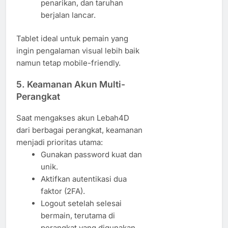
penarikan, dan taruhan
berjalan lancar.
Tablet ideal untuk pemain yang
ingin pengalaman visual lebih baik
namun tetap mobile-friendly.
5. Keamanan Akun Multi-
Perangkat
Saat mengakses akun Lebah4D
dari berbagai perangkat, keamanan
menjadi prioritas utama:
Gunakan password kuat dan
unik.
Aktifkan autentikasi dua
faktor (2FA).
Logout setelah selesai
bermain, terutama di
perangkat yang digunakan