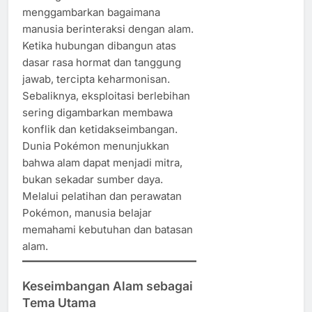
menggambarkan bagaimana
manusia berinteraksi dengan alam.
Ketika hubungan dibangun atas
dasar rasa hormat dan tanggung
jawab, tercipta keharmonisan.
Sebaliknya, eksploitasi berlebihan
sering digambarkan membawa
konflik dan ketidakseimbangan.
Dunia Pokémon menunjukkan
bahwa alam dapat menjadi mitra,
bukan sekadar sumber daya.
Melalui pelatihan dan perawatan
Pokémon, manusia belajar
memahami kebutuhan dan batasan
alam.
Keseimbangan Alam sebagai
Tema Utama