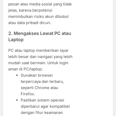
pesan atau media sosial yang tidak
jelas, karena berpotensi
menimbulkan risiko akun dibobol
atau data pribadi dicuri.
2. Mengakses Lewat PC atau
Laptop
PC atau laptop memberikan layar
lebih besar dan navigasi yang lebih
mudah saat bermain. Untuk login
aman di PC/laptop:
Gunakan browser
terpercaya dan terbaru,
seperti Chrome atau
Firefox.
Pastikan sistem operasi
diperbarui agar kompatibel
dengan fitur keamanan