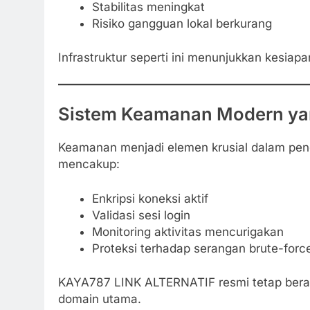
Stabilitas meningkat
Risiko gangguan lokal berkurang
Infrastruktur seperti ini menunjukkan kesiap
Sistem Keamanan Modern yan
Keamanan menjadi elemen krusial dalam penge
mencakup:
Enkripsi koneksi aktif
Validasi sesi login
Monitoring aktivitas mencurigakan
Proteksi terhadap serangan brute-forc
KAYA787 LINK ALTERNATIF resmi tetap ber
domain utama.