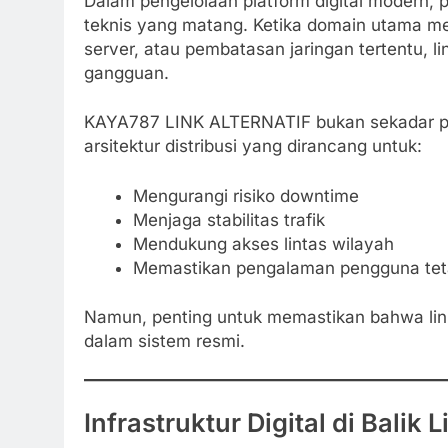
Dalam pengelolaan platform digital modern, pe
teknis yang matang. Ketika domain utama m
server, atau pembatasan jaringan tertentu, li
gangguan.
KAYA787 LINK ALTERNATIF bukan sekadar pe
arsitektur distribusi yang dirancang untuk:
Mengurangi risiko downtime
Menjaga stabilitas trafik
Mendukung akses lintas wilayah
Memastikan pengalaman pengguna tet
Namun, penting untuk memastikan bahwa link
dalam sistem resmi.
Infrastruktur Digital di Balik 