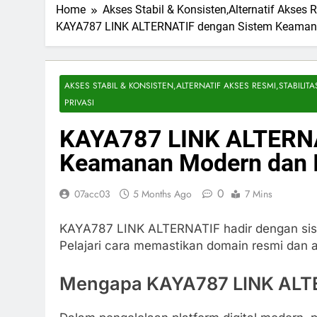
Home
Akses Stabil & Konsisten,Alternatif Akses
KAYA787 LINK ALTERNATIF dengan Sistem Keamanan 
AKSES STABIL & KONSISTEN,ALTERNATIF AKSES RESMI,STABIL
PRIVASI
KAYA787 LINK ALTERNA
Keamanan Modern dan In
0
07acc03
5 Months Ago
7 Mins
KAYA787 LINK ALTERNATIF hadir dengan sist
Pelajari cara memastikan domain resmi dan 
Mengapa KAYA787 LINK ALTE