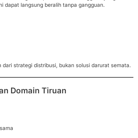
dapat langsung beralih tanpa gangguan.
 dari strategi distribusi, bukan solusi darurat semata.
dan Domain Tiruan
 sama