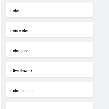
slot
situs slot
slot gacor
live draw hk
slot thailand