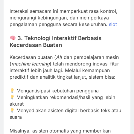
Interaksi semacam ini memperkuat rasa kontrol,
mengurangi kebingungan, dan memperkaya
pengalaman pengguna secara keseluruhan.
slot
3. Teknologi Interaktif Berbasis
Kecerdasan Buatan
Kecerdasan buatan (
AI
) dan pembelajaran mesin
(
machine learning
) telah mendorong inovasi fitur
interaktif lebih jauh lagi. Melalui kemampuan
prediktif dan analitik tingkat lanjut, sistem bisa:
Mengantisipasi kebutuhan pengguna
Meningkatkan rekomendasi/hasil yang lebih
akurat
Menyediakan asisten digital berbasis teks atau
suara
Misalnya, asisten otomatis yang memberikan