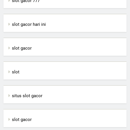
slot gacor 777
slot gacor hari ini
slot gacor
slot
situs slot gacor
slot gacor