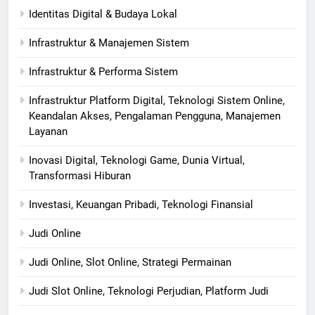
Identitas Digital & Budaya Lokal
Infrastruktur & Manajemen Sistem
Infrastruktur & Performa Sistem
Infrastruktur Platform Digital, Teknologi Sistem Online,
Keandalan Akses, Pengalaman Pengguna, Manajemen
Layanan
Inovasi Digital, Teknologi Game, Dunia Virtual,
Transformasi Hiburan
Investasi, Keuangan Pribadi, Teknologi Finansial
Judi Online
Judi Online, Slot Online, Strategi Permainan
Judi Slot Online, Teknologi Perjudian, Platform Judi