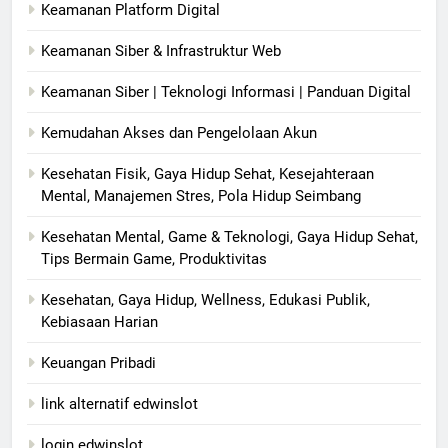
Keamanan Platform Digital
Keamanan Siber & Infrastruktur Web
Keamanan Siber | Teknologi Informasi | Panduan Digital
Kemudahan Akses dan Pengelolaan Akun
Kesehatan Fisik, Gaya Hidup Sehat, Kesejahteraan
Mental, Manajemen Stres, Pola Hidup Seimbang
Kesehatan Mental, Game & Teknologi, Gaya Hidup Sehat,
Tips Bermain Game, Produktivitas
Kesehatan, Gaya Hidup, Wellness, Edukasi Publik,
Kebiasaan Harian
Keuangan Pribadi
link alternatif edwinslot
login edwinslot