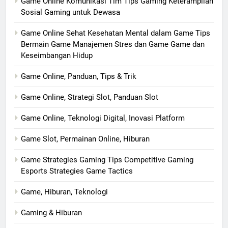
Game Online Komunikasi Tim Tips Gaming Keterampilan
Sosial Gaming untuk Dewasa
Game Online Sehat Kesehatan Mental dalam Game Tips
Bermain Game Manajemen Stres dan Game Game dan
Keseimbangan Hidup
Game Online, Panduan, Tips & Trik
Game Online, Strategi Slot, Panduan Slot
Game Online, Teknologi Digital, Inovasi Platform
Game Slot, Permainan Online, Hiburan
Game Strategies Gaming Tips Competitive Gaming
Esports Strategies Game Tactics
Game, Hiburan, Teknologi
Gaming & Hiburan