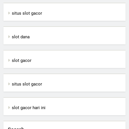
situs slot gacor
slot dana
slot gacor
situs slot gacor
slot gacor hari ini